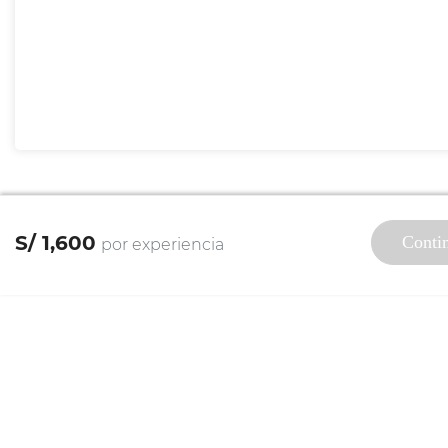
S/ 1,600
Conti
por experiencia