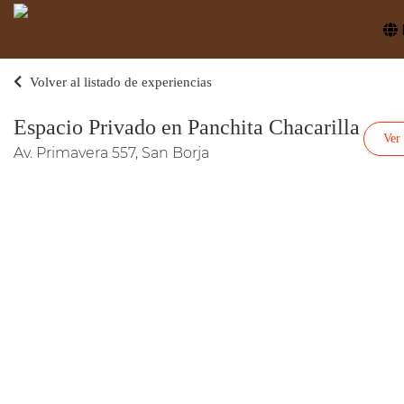
Volver al listado de experiencias
Espacio Privado en Panchita Chacarilla
Ver
Av. Primavera 557, San Borja