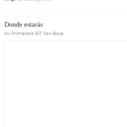
Donde estarás
Av. Primavera 557, San Borja