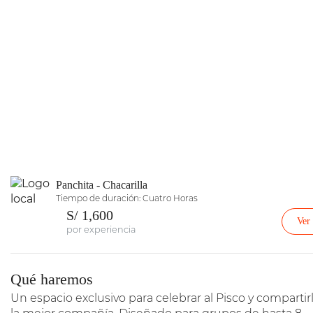
Panchita - Chacarilla
Tiempo de duración: Cuatro Horas
S/ 1,600
Ver
por experiencia
Qué haremos
Un espacio exclusivo para celebrar al Pisco y compartir